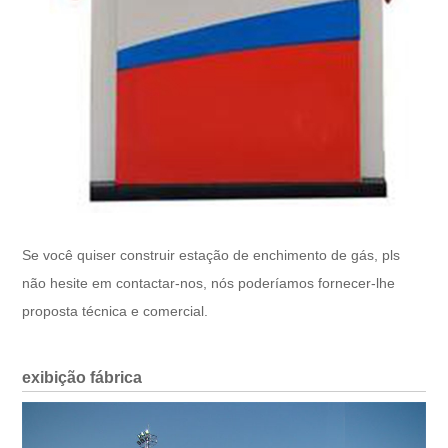
Se você quiser construir estação de enchimento de gás, pls
não hesite em contactar-nos, nós poderíamos fornecer-lhe
proposta técnica e comercial.
exibição fábrica