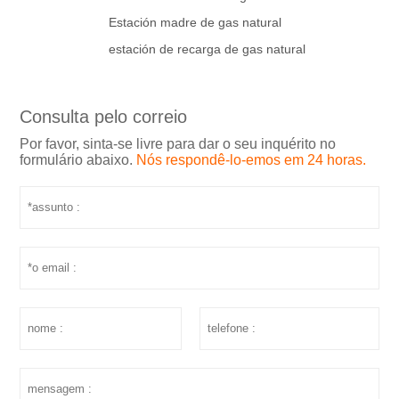
Estación madre de gas natural
estación de recarga de gas natural
Consulta pelo correio
Por favor, sinta-se livre para dar o seu inquérito no
formulário abaixo.
Nós respondê-lo-emos em 24 horas.