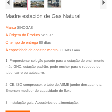
Madre estación de Gas Natural
Marca
SINOGAS
A Origem do Produto
Sichuan
O tempo de entrega
80 días
A capacidade de abastecimento
500sets / año
1. Proporcionar solução pacote para a estação de enchimento
mãe GNC, estação padrão, pode encher para o reboque do
tubo, carro ou autocarro.
2. CE, ISO compressor, o tubo de ASME jumbo derrapar, etc.
Emerson medidor de capacidade de fluxo
3. Instalação guia, Acessórios de alimentação.