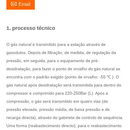

Email
1. processo técnico
O gás natural é transmitido para a estação através de
gasodutos. Depois de filtração, de medida, de regulação da
pressão, em seguida, para o equipamento de pré-
desidratação, para fazer o ponto de orvalho do gás natural se
encontra com o padrão exigido (ponto de orvalho: -55
℃
). O
gás natural após desidratação será transmitida para dentro do
compressor e comprimido para 220-250Bar (L). Após a
compressão, o gás será transmitido em quatro vias (de
pressão elevada, pressão média, de baixa pressão e de
recarga directa), através do gabinete de controlo de sequência.
Uma forma (reabastecimento directo), para o reabastecimento