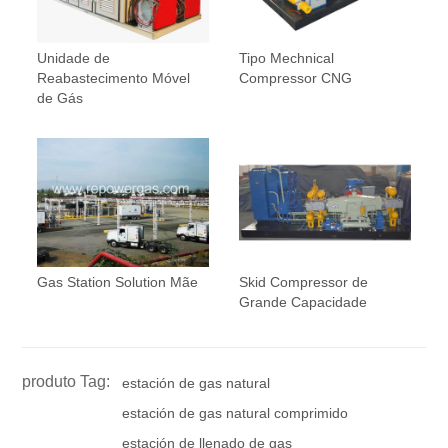
Unidade de
Tipo Mechnical
Reabastecimento Móvel
Compressor CNG
de Gás
Gas Station Solution Mãe
Skid Compressor de
Grande Capacidade
produto Tag:
estación de gas natural
estación de gas natural comprimido
estación de llenado de gas