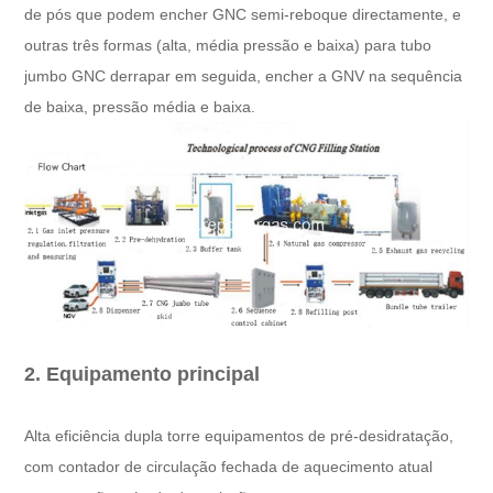
de pós que podem encher GNC semi-reboque directamente, e
outras três formas (alta, média pressão e baixa) para tubo
jumbo GNC derrapar em seguida, encher a GNV na sequência
de baixa, pressão média e baixa.
2. Equipamento principal
Alta eficiência dupla torre equipamentos de pré-desidratação,
com contador de circulação fechada de aquecimento atual