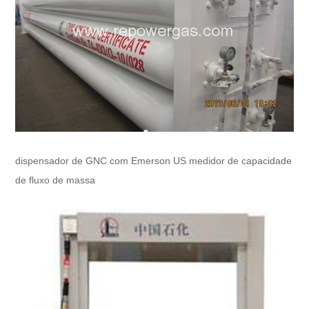
dispensador de GNC com Emerson US medidor de capacidade
de fluxo de massa