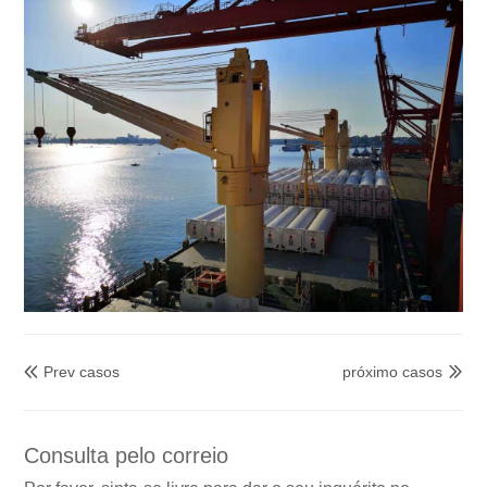
Prev casos
próximo casos


Consulta pelo correio