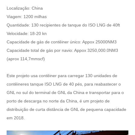
Localização: China
Viagem: 1200 milhas
Quantidade: 130 recipientes de tanque do ISO LNG de 40ft
Velocidade: 18-20 kn
Capacidade de gás de contêiner único: Appox 25000NM3
Capacidade total de gás por navio: Appox 3250,000.0NM3
(aprox 114,7mmscf)
Este projeto usa contêiner para carregar 130 unidades de
contêineres tanque ISO LNG de 40 pés, para reabastecer o
GNL no sul do terminal de GNL da China e transportar para o
porto de descarga no norte da China, é um projeto de
distribuição de curta distância de GNL de pequena capacidade
em 2018.